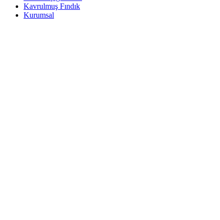
Kavrulmuş Fındık
Kurumsal