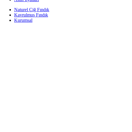
Naturel Çiğ Fındık
Kavrulmuş Fındık
Kurumsal