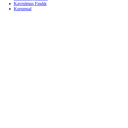
Kavrulmuş Fındık
Kurumsal