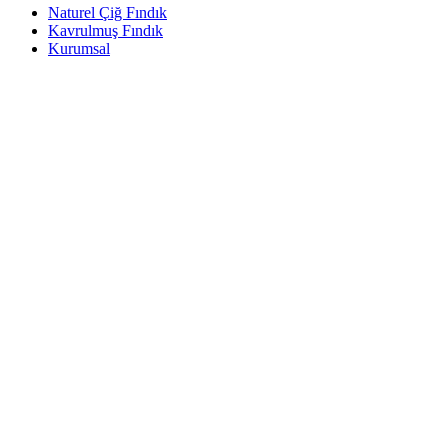
Naturel Çiğ Fındık
Kavrulmuş Fındık
Kurumsal