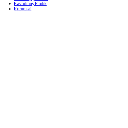
Kavrulmuş Fındık
Kurumsal