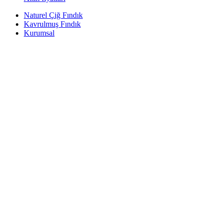
Naturel Çiğ Fındık
Kavrulmuş Fındık
Kurumsal